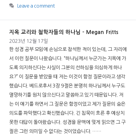
Leave a comment
지옥 교리와 철학자들의 하나님 – Megan Fritts
2023년 12월 17일
한 성경 공부 모임에 손님으로 참석한 적이 있는데, 그 자리에
서 이런 질문이 나왔습니다. “하나님께서 누군가는 지옥에 가
도록 의지하신다는 사실이 그분의 선하심을 의심하게 하나
요?” 이 질문을 받았을 때 저는 이것이 함정 질문이라고 생각
했습니다. 베드로후서 3장 9절은 분명히 하나님께서 누구도
멸망하기를 원치 않으신다고 말씀하고 있기 때문입니다. 저
는 이 얘기를 하면서 그 질문은 함정이었고 제가 질문의 숨은
의도를 파악했다고 확신했습니다. 긴 침묵이 흐른 후 예상치
못한 대답이 돌아왔습니다. 성경을 문맥에 맞게 읽으면 그 구
절은 그런 의미일 수 없다는 것이었습니다. ……