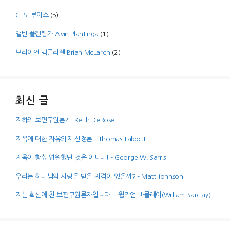
C. S. 루이스
(5)
앨빈 플랜팅가 Alvin Plantinga
(1)
브라이언 맥클라렌 Brian McLaren
(2)
최신 글
지하의 보편구원론? – Keith DeRose
지옥에 대한 자유의지 신정론 – Thomas Talbott
지옥이 항상 영원했던 것은 아니다! – George W. Sarris
우리는 하나님의 사랑을 받을 자격이 있을까? – Matt Johnson
저는 확신에 찬 보편구원론자입니다. – 윌리엄 바클레이(William Barclay)