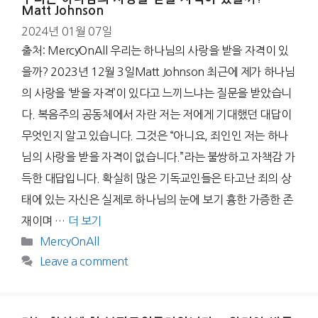
Matt Johnson
2024년 01월 07일
출처: MercyOnAll 우리는 하나님의 사랑을 받을 자격이 있
을까? 2023년 12월 3일Matt Johnson 최근에 제가 하나님
의 사랑을 ‘받을 자격’이 있다고 느끼느냐는 질문을 받았습니
다. 복음주의 공동체에서 자란 저는 저에게 기대했던 대답이
무엇인지 알고 있습니다. 그것은 “아니요, 죄인인 저는 하나
님의 사랑을 받을 자격이 없습니다.”라는 불쌍하고 자책감 가
득한 대답입니다. 확실히 많은 기독교인들은 타고난 죄의 상
태에 있는 자신은 실제로 하나님의 눈에 보기 흉한 가증한 존
재이며 …
더 보기
Categories
MercyOnAll
Leave a comment